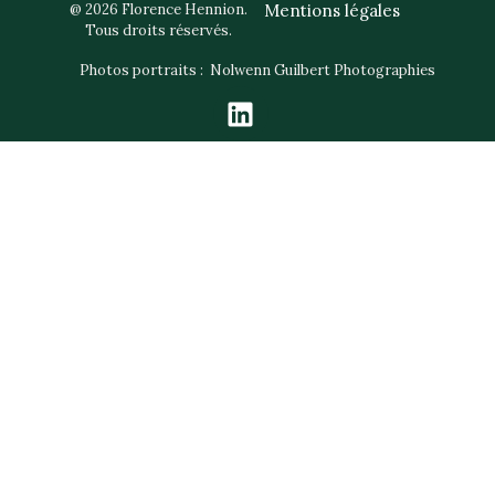
@ 2026 Florence Hennion.
Mentions légales
Tous droits réservés.
Photos portraits :
Nolwenn Guilbert Photographies