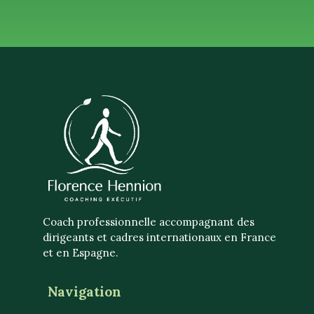
Coach professionnelle accompagnant des
dirigeants et cadres internationaux en France
et en Espagne.
Navigation