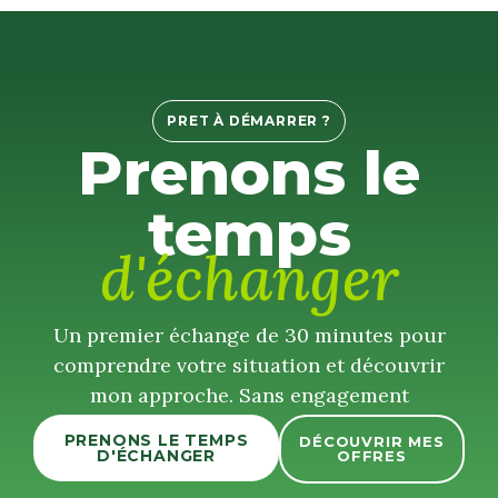
PRET À DÉMARRER ?
Prenons le
temps
d'échanger
Un premier échange de 30 minutes pour
comprendre votre situation et découvrir
mon approche. Sans engagement
PRENONS LE TEMPS
DÉCOUVRIR MES
D'ÉCHANGER
OFFRES