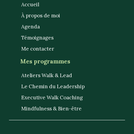
Accueil
À propos de moi
Agenda
Témoignages
Me contacter
Mes programmes
Ateliers Walk & Lead
Le Chemin du Leadership
Executive Walk Coaching
Mindfulness & Bien-être