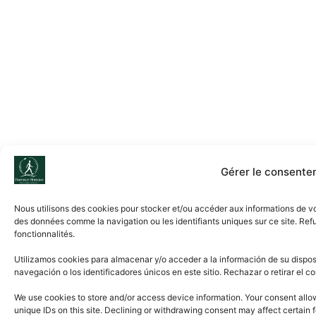
Gérer le consente
Nous utilisons des cookies pour stocker et/ou accéder aux informations de vo
des données comme la navigation ou les identifiants uniques sur ce site. Ref
fonctionnalités.
Utilizamos cookies para almacenar y/o acceder a la información de su dispos
navegación o los identificadores únicos en este sitio. Rechazar o retirar el 
We use cookies to store and/or access device information. Your consent allo
unique IDs on this site. Declining or withdrawing consent may affect certain 